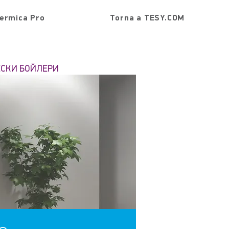
ermica Pro
Torna a TESY.COM
ЕСКИ БОЙЛЕРИ