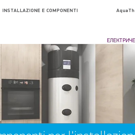
INSTALLAZIONE E COMPONENTI
AquaTh
ЕЛЕКТРИЧ